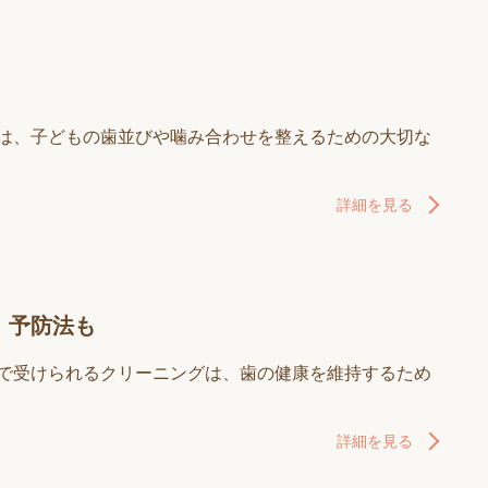
正は、子どもの歯並びや噛み合わせを整えるための大切な
詳細を見る
、予防法も
院で受けられるクリーニングは、歯の健康を維持するため
詳細を見る