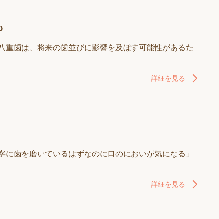
も
の八重歯は、将来の歯並びに影響を及ぼす可能性があるた
詳細を見る
丁寧に歯を磨いているはずなのに口のにおいが気になる」
詳細を見る