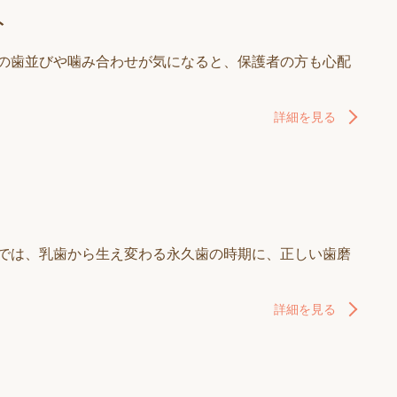
ト
まの歯並びや噛み合わせが気になると、保護者の方も心配
詳細を見る
科では、乳歯から生え変わる永久歯の時期に、正しい歯磨
詳細を見る