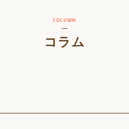
COLUMN
コラム