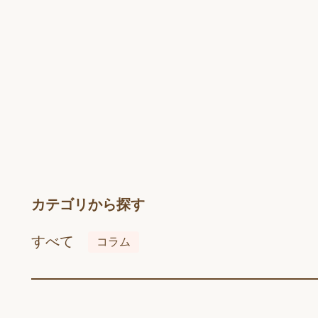
カテゴリから探す
すべて
コラム