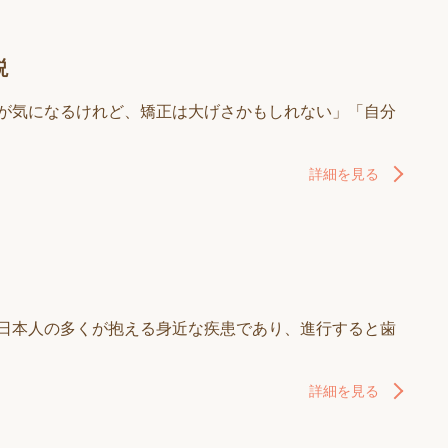
説
びが気になるけれど、矯正は大げさかもしれない」「自分
詳細を見る
は日本人の多くが抱える身近な疾患であり、進行すると歯
詳細を見る