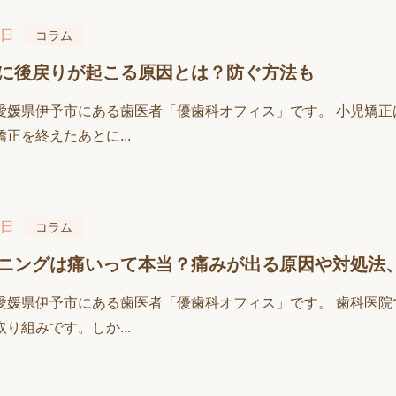
8日
コラム
に後戻りが起こる原因とは？防ぐ方法も
愛媛県伊予市にある歯医者「優歯科オフィス」です。 小児矯
正を終えたあとに...
4日
コラム
ニングは痛いって本当？痛みが出る原因や対処法
愛媛県伊予市にある歯医者「優歯科オフィス」です。 歯科医
り組みです。しか...