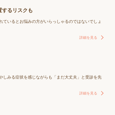
置するリスクも
ずれているとお悩みの方がいらっしゃるのではないでしょ
詳細を見る
みやしみる症状を感じながらも「まだ大丈夫」と受診を先
詳細を見る