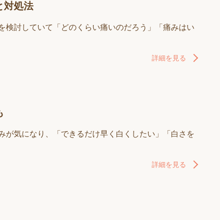
と対処法
療を検討していて「どのくらい痛いのだろう」「痛みはい
詳細を見る
も
ばみが気になり、「できるだけ早く白くしたい」「白さを
詳細を見る