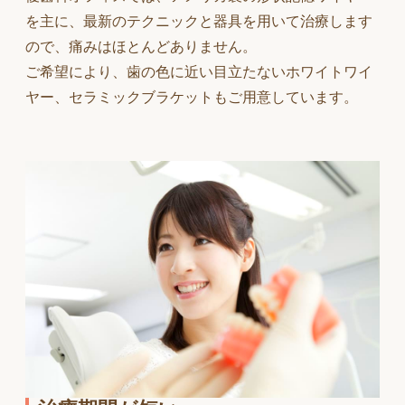
を主に、最新のテクニックと器具を用いて治療します
ので、痛みはほとんどありません。
ご希望により、歯の色に近い目立たないホワイトワイ
ヤー、セラミックブラケットもご用意しています。