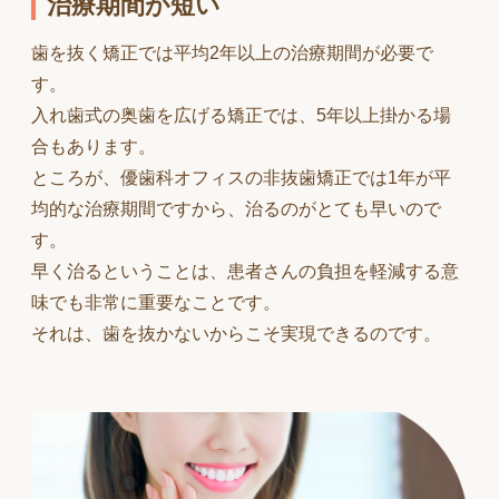
治療期間が短い
歯を抜く矯正では平均2年以上の治療期間が必要で
す。
入れ歯式の奥歯を広げる矯正では、5年以上掛かる場
合もあります。
ところが、優歯科オフィスの非抜歯矯正では1年が平
均的な治療期間ですから、治るのがとても早いので
す。
早く治るということは、患者さんの負担を軽減する意
味でも非常に重要なことです。
それは、歯を抜かないからこそ実現できるのです。