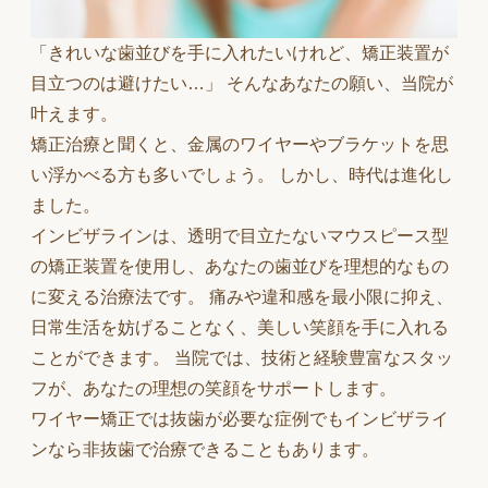
「きれいな歯並びを手に入れたいけれど、矯正装置が
目立つのは避けたい…」 そんなあなたの願い、当院が
叶えます。
矯正治療と聞くと、金属のワイヤーやブラケットを思
い浮かべる方も多いでしょう。 しかし、時代は進化し
ました。
インビザラインは、透明で目立たないマウスピース型
の矯正装置を使用し、あなたの歯並びを理想的なもの
に変える治療法です。 痛みや違和感を最小限に抑え、
日常生活を妨げることなく、美しい笑顔を手に入れる
ことができます。 当院では、技術と経験豊富なスタッ
フが、あなたの理想の笑顔をサポートします。
ワイヤー矯正では抜歯が必要な症例でもインビザライ
ンなら非抜歯で治療できることもあります。