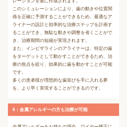
レーションを基に作成されます。
このシミュレーションにより、歯の動きや位置関
係を正確に予測することができるため、最適なア
ライナーの設計と効率的な治療ステップを計画す
ることができ、無駄な動きや調整を省くことがで
き、治療期間の短縮が実現されます。
また、インビザラインのアライナーは、特定の歯
をターゲットとして動かすことができるため、治
療の焦点を絞り、効果的に歯を動かすことが可能
です。
多くの患者様が理想的な歯並びを手に入れる夢
を、より早く実現することができるのです。
6：金属アレルギーの方も治療が可能
金属アレルギーをお持ちの場合、ワイヤー矯正に