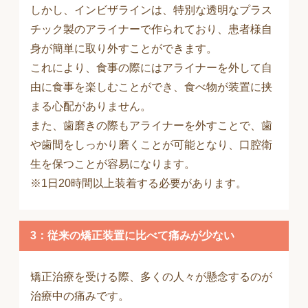
しかし、インビザラインは、特別な透明なプラス
チック製のアライナーで作られており、患者様自
身が簡単に取り外すことができます。
これにより、食事の際にはアライナーを外して自
由に食事を楽しむことができ、食べ物が装置に挟
まる心配がありません。
また、歯磨きの際もアライナーを外すことで、歯
や歯間をしっかり磨くことが可能となり、口腔衛
生を保つことが容易になります。
※1日20時間以上装着する必要があります。
3：従来の矯正装置に比べて痛みが少ない
矯正治療を受ける際、多くの人々が懸念するのが
治療中の痛みです。