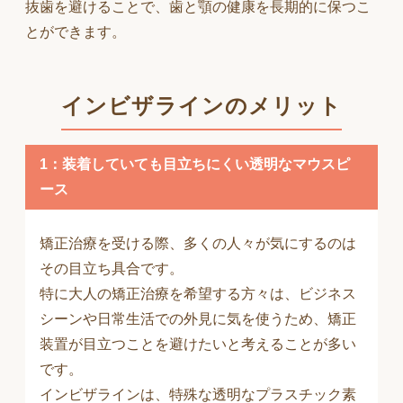
抜歯を避けることで、歯と顎の健康を長期的に保つこ
とができます。
インビザラインのメリット
1：装着していても目立ちにくい透明なマウスピ
ース
矯正治療を受ける際、多くの人々が気にするのは
その目立ち具合です。
特に大人の矯正治療を希望する方々は、ビジネス
シーンや日常生活での外見に気を使うため、矯正
装置が目立つことを避けたいと考えることが多い
です。
インビザラインは、特殊な透明なプラスチック素