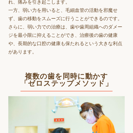
れ、痛みを引き起こします。
一方、弱い力を用いると、毛細血管の活動を邪魔せ
ず、歯の移動をスムーズに行うことができるのです。
さらに、弱い力での治療は、歯や歯周組織へのダメー
ジを最小限に抑えることができ、治療後の歯の健康
や、長期的な口腔の健康も保たれるという大きな利点
があります。
複数の歯を同時に動かす
「ゼロステップメソッド」