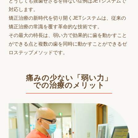
どうしても抜歯せざるを得ない症例はJETシステムで
対応します。
矯正治療の新時代を切り開くJETシステムは、従来の
矯正治療の常識を覆す革命的な技術です。
その最大の特長は、弱い力で効果的に歯を動かすこと
ができる点と複数の歯を同時に動かすことができるゼ
ロステップメソッドです。
痛みの少ない「弱い力」
での治療のメリット