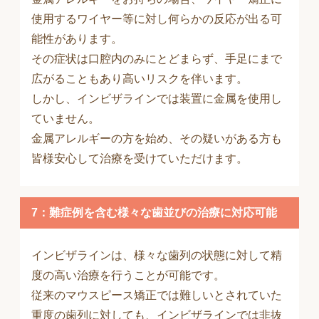
使用するワイヤー等に対し何らかの反応が出る可
能性があります。
その症状は口腔内のみにとどまらず、手足にまで
広がることもあり高いリスクを伴います。
しかし、インビザラインでは装置に金属を使用し
ていません。
金属アレルギーの方を始め、その疑いがある方も
皆様安心して治療を受けていただけます。
7：難症例を含む様々な歯並びの治療に対応可能
インビザラインは、様々な歯列の状態に対して精
度の高い治療を行うことが可能です。
従来のマウスピース矯正では難しいとされていた
重度の歯列に対しても、インビザラインでは非抜