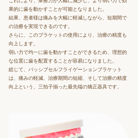
これにより、摩擦力が大幅に減少し、より弱い力で効
果的に歯を動かすことが可能となりました。
結果、患者様は痛みを大幅に軽減しながら、短期間で
の治療を実現できるのです。
さらに、このブラケットの使用により、治療の精度も
向上します。
弱い力で均一に歯を動かすことができるため、理想的
な位置に歯を配置することが容易になりました。
総じて、パッシブセルフライゲーションブラケット
は、痛みの軽減、治療期間の短縮、そして治療の精度
向上という、三拍子揃った最先端の矯正器具です。