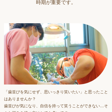
時期が重要です。
「歯並びを気にせず、思いっきり笑いたい」と思ったこと
はありませんか？
歯並びが気になり、自信を持って笑うことができない…そ