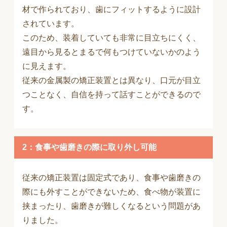
材で作られており、歯にフィットするように設計
されています。
このため、装着していても非常に目立ちにくく、
遠目から見るとまるで何もつけていないかのよう
に見えます。
従来の金属製の矯正装置とは異なり、口元が目立
つことなく、自信を持って話すことができるので
す。
2：食事や歯磨きの際に取り外し可能
従来の矯正装置は固定式であり、食事や歯磨きの
際にも外すことができないため、食べ物が装置に
挟まったり、歯磨きが難しくなるという問題があ
りました。