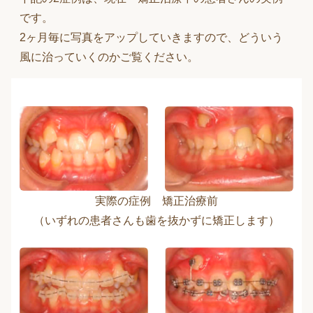
です。
2ヶ月毎に写真をアップしていきますので、どういう
風に治っていくのかご覧ください。
実際の症例 矯正治療前
（いずれの患者さんも歯を抜かずに矯正します）