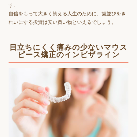
す。
自信をもって大きく笑える人生のために、歯並びをき
れいにする投資は安い買い物といえるでしょう。
目立ちにくく痛みの少ない
マウス
ピース矯正のインビザライン