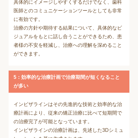
具体的にイメージしやすくするだけでなく、歯科
医師とのコミュニケーションツールとしても非常
に有効です。
治療の方針や期待する結果について、具体的なビ
ジュアルをもとに話し合うことができるため、患
者様の不安を軽減し、治療への理解を深めること
ができます。
5：効率的な治療計画で治療期間が短くなること
が多い
インビザラインはその先進的な技術と効率的な治
療計画により、従来の矯正治療に比べて短期間で
の治療完了が可能となっています。
インビザラインの治療計画は、先述した3Dシミュ