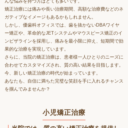
んな悩みを持つ方はとても多いです。
矯正治療には痛みや長い治療期間、高額な治療費などのネ
ガティブなイメージもあるかもしれません。
しかし、優歯科オフィスでは、歯を抜かないDBAワイヤ
ー矯正や、革命的なJETシステムやマウスピース矯正のイ
ンビザラインを採用し、痛みを最小限に抑え、短期間で効
果的な治療を実現しています。
さらに、当院の矯正治療は、患者様一人ひとりのニーズに
合わせてカスタマイズされ、質の高い結果を目指します。
今、新しい矯正治療の時代が始まっています。
あなたも、自信に満ちた完璧な笑顔を手に入れるチャンス
を掴んでみませんか？
小児矯正治療