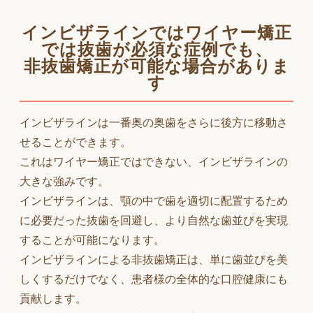
インビザラインではワイヤー矯正
では抜歯が必須な症例でも、
非抜歯矯正が可能な場合がありま
す
インビザラインは一番奥の奥歯をさらに後方に移動さ
せることができます。
これはワイヤー矯正ではできない、インビザラインの
大きな強みです。
インビザラインは、顎の中で歯を適切に配置するため
に必要だった抜歯を回避し、より自然な歯並びを実現
することが可能になります。
インビザラインによる非抜歯矯正は、単に歯並びを美
しくするだけでなく、患者様の全体的な口腔健康にも
貢献します。