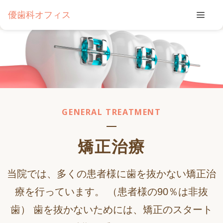
優歯科オフィス
GENERAL TREATMENT
矯正治療
当院では、多くの患者様に歯を抜かない矯正治
療を行っています。
（患者様の90％は非抜
歯）
歯を抜かないためには、矯正のスタート