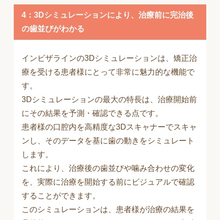
4：3Dシミュレーションにより、治療前に完治後
の歯並びがわかる
インビザラインの3Dシミュレーションは、矯正治
療を受ける患者様にとって非常に魅力的な機能で
す。
3Dシミュレーションの最大の特長は、治療開始前
にその結果を予測・確認できる点です。
患者様の口腔内を高精度な3Dスキャナーでスキャ
ンし、そのデータを基に歯の動きをシミュレート
します。
これにより、治療後の歯並びや噛み合わせの変化
を、実際に治療を開始する前にビジュアルで確認
することができます。
このシミュレーションは、患者様が治療の結果を