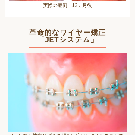
実際の症例 12ヵ月後
革命的なワイヤー矯正
「JETシステム」