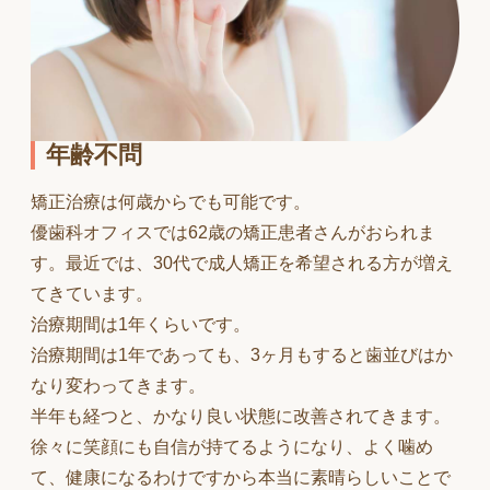
年齢不問
矯正治療は何歳からでも可能です。
優歯科オフィスでは62歳の矯正患者さんがおられま
す。最近では、30代で成人矯正を希望される方が増え
てきています。
治療期間は1年くらいです。
治療期間は1年であっても、3ヶ月もすると歯並びはか
なり変わってきます。
半年も経つと、かなり良い状態に改善されてきます。
徐々に笑顔にも自信が持てるようになり、よく噛め
て、健康になるわけですから本当に素晴らしいことで