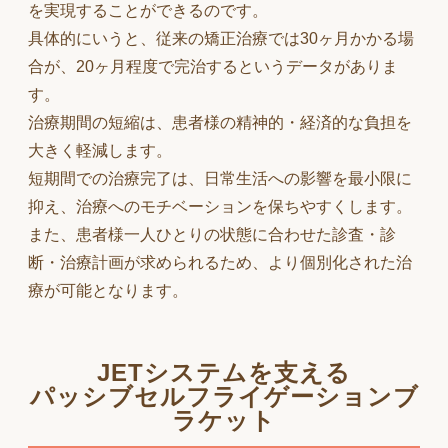
を実現することができるのです。
具体的にいうと、従来の矯正治療では30ヶ月かかる場
合が、20ヶ月程度で完治するというデータがありま
す。
治療期間の短縮は、患者様の精神的・経済的な負担を
大きく軽減します。
短期間での治療完了は、日常生活への影響を最小限に
抑え、治療へのモチベーションを保ちやすくします。
また、患者様一人ひとりの状態に合わせた診査・診
断・治療計画が求められるため、より個別化された治
療が可能となります。
JETシステムを支える
パッシブセルフライゲーションブ
ラケット