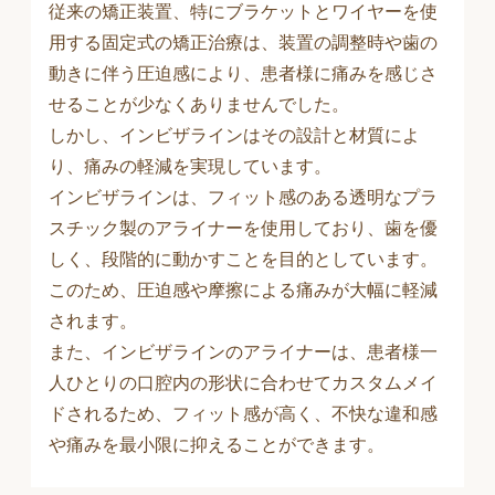
従来の矯正装置、特にブラケットとワイヤーを使
用する固定式の矯正治療は、装置の調整時や歯の
動きに伴う圧迫感により、患者様に痛みを感じさ
せることが少なくありませんでした。
しかし、インビザラインはその設計と材質によ
り、痛みの軽減を実現しています。
インビザラインは、フィット感のある透明なプラ
スチック製のアライナーを使用しており、歯を優
しく、段階的に動かすことを目的としています。
このため、圧迫感や摩擦による痛みが大幅に軽減
されます。
また、インビザラインのアライナーは、患者様一
人ひとりの口腔内の形状に合わせてカスタムメイ
ドされるため、フィット感が高く、不快な違和感
や痛みを最小限に抑えることができます。