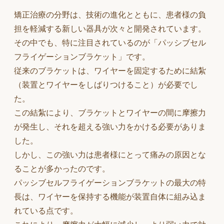
矯正治療の分野は、技術の進化とともに、患者様の負
担を軽減する新しい器具が次々と開発されています。
その中でも、特に注目されているのが「パッシブセル
フライゲーションブラケット」です。
従来のブラケットは、ワイヤーを固定するために結紮
（装置とワイヤーをしばりつけること）が必要でし
た。
この結紮により、ブラケットとワイヤーの間に摩擦力
が発生し、それを超える強い力をかける必要がありま
した。
しかし、この強い力は患者様にとって痛みの原因とな
ることが多かったのです。
パッシブセルフライゲーションブラケットの最大の特
長は、ワイヤーを保持する機能が装置自体に組み込ま
れている点です。