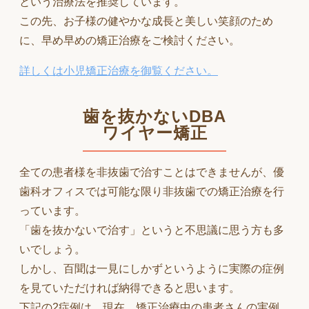
という治療法を推奨しています。
この先、お子様の健やかな成長と美しい笑顔のため
に、早め早めの矯正治療をご検討ください。
詳しくは小児矯正治療を御覧ください。
歯を抜かないDBA
ワイヤー矯正
全ての患者様を非抜歯で治すことはできませんが、優
歯科オフィスでは可能な限り非抜歯での矯正治療を行
っています。
「歯を抜かないで治す」というと不思議に思う方も多
いでしょう。
しかし、百聞は一見にしかずというように実際の症例
を見ていただければ納得できると思います。
下記の2症例は、現在 矯正治療中の患者さんの実例