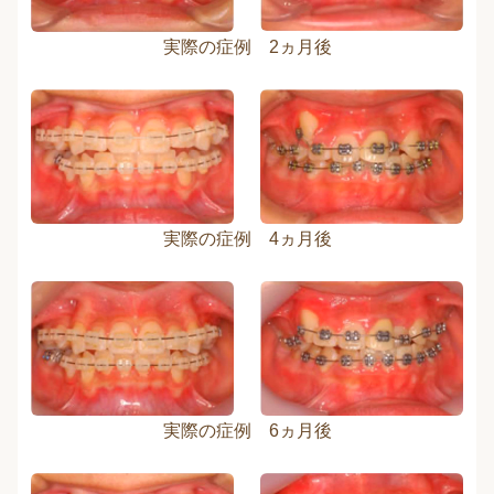
実際の症例 2ヵ月後
実際の症例 4ヵ月後
実際の症例 6ヵ月後