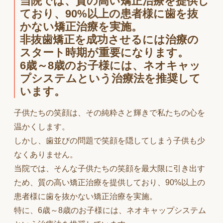
当院では、質の高い矯正治療を提供し
ており、90%以上の患者様に歯を抜
かない矯正治療を実施。
非抜歯矯正を成功させるには治療の
スタート時期が重要になります。
6歳～8歳のお子様には、ネオキャッ
プシステムという治療法を推奨して
います。
子供たちの笑顔は、その純粋さと輝きで私たちの心を
温かくします。
しかし、歯並びの問題で笑顔を隠してしまう子供も少
なくありません。
当院では、そんな子供たちの笑顔を最大限に引き出す
ため、質の高い矯正治療を提供しており、90%以上の
患者様に歯を抜かない矯正治療を実施。
特に、6歳～8歳のお子様には、ネオキャップシステム