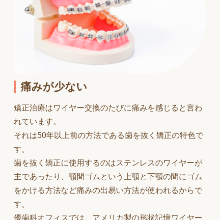
痛みが少ない
矯正治療はワイヤー交換のたびに痛みを感じると言わ
れています。
それは50年以上前の方法である歯を抜く矯正の特色で
す。
歯を抜く矯正に使用するのはステンレスのワイヤーが
主であったり、顎間ゴムという上顎と下顎の間にゴム
をかける方法など痛みの出易い方法が使われるからで
す。
優歯科オフィスでは、アメリカ製の形状記憶ワイヤー