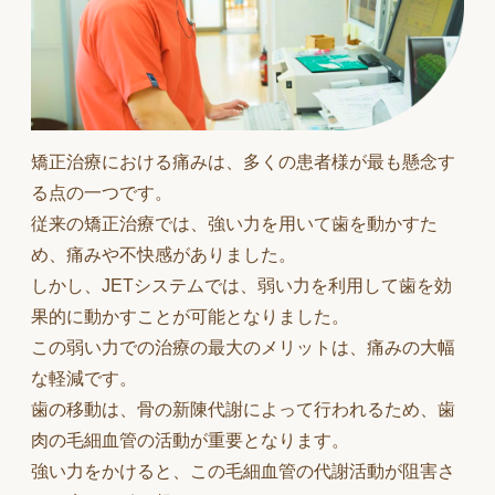
矯正治療における痛みは、多くの患者様が最も懸念す
る点の一つです。
従来の矯正治療では、強い力を用いて歯を動かすた
め、痛みや不快感がありました。
しかし、JETシステムでは、弱い力を利用して歯を効
果的に動かすことが可能となりました。
この弱い力での治療の最大のメリットは、痛みの大幅
な軽減です。
歯の移動は、骨の新陳代謝によって行われるため、歯
肉の毛細血管の活動が重要となります。
強い力をかけると、この毛細血管の代謝活動が阻害さ