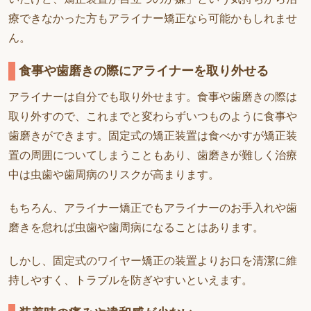
療できなかった方もアライナー矯正なら可能かもしれませ
ん。
食事や歯磨きの際にアライナーを取り外せる
アライナーは自分でも取り外せます。食事や歯磨きの際は
取り外すので、これまでと変わらずいつものように食事や
歯磨きができます。固定式の矯正装置は食べかすが矯正装
置の周囲についてしまうこともあり、歯磨きが難しく治療
中は虫歯や歯周病のリスクが高まります。
もちろん、アライナー矯正でもアライナーのお手入れや歯
磨きを怠れば虫歯や歯周病になることはあります。
しかし、固定式のワイヤー矯正の装置よりお口を清潔に維
持しやすく、トラブルを防ぎやすいといえます。