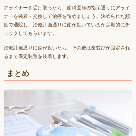
アライナーを受け取ったら、歯科医師の指示通りにアライ
ナーを装着・交換して治療を進めましょう。決められた頻
度で通院し、治療計画通りに歯が動いているか定期的にチ
ェックしてもらいます。
治療計画通りに歯が動いたら、その後は歯並びが固定され
るまで保定装置を装着します。
まとめ