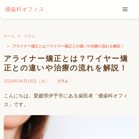
優歯科オフィス
ホーム
コラム
アライナー矯正とは？ワイヤー矯正との違いや治療の流れを解説！
アライナー矯正とは？ワイヤー矯
正との違いや治療の流れを解説！
2024年04月16日（火）
コラム
こんにちは。愛媛県伊予市にある歯医者「優歯科オフィ
ス」です。