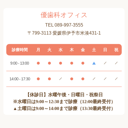
優歯科オフィス
TEL 089-997-3555
〒799-3113 愛媛県伊予市米湊431-1
診療時間
月
火
水
木
金
土
日
祝
9:00 - 13:00
14:00 - 17:30
【休診日】水曜午後・日曜日・祝祭日
※水曜日は9:00～12:30まで診療（12:00最終受付）
▲土曜日は9:00～14:00まで診療（13:30最終受付）