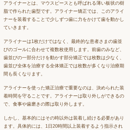
アライナーとは、マウスピースとも呼ばれる薄い板状の樹
脂で作られた歯型です。アライナー矯正では、このアライ
ナーを装着することで少しずつ歯に力をかけて歯を動かし
ていきます。
アライナーは1枚だけではなく、最終的な患者さまの歯並
びのゴールに合わせて複数枚使用します。前歯のみなど、
歯並びの一部分だけを動かす部分矯正では枚数は少なく、
歯並び全体を治療する全体矯正では枚数が多くなり治療期
間も長くなります。
アライナーを使った矯正治療で重要なのは、決められた装
着時間を守ることです。アライナーは取り外しができるの
で、食事や歯磨きの際は取り外します。
しかし、基本的にはその時以外は装着し続ける必要があり
ます。具体的には、1日20時間以上装着するよう指示され