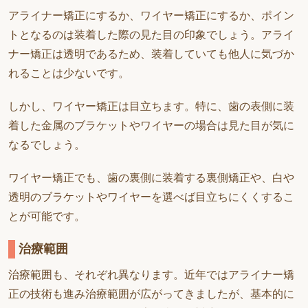
アライナー矯正にするか、ワイヤー矯正にするか、ポイン
トとなるのは装着した際の見た目の印象でしょう。アライ
ナー矯正は透明であるため、装着していても他人に気づか
れることは少ないです。
しかし、ワイヤー矯正は目立ちます。特に、歯の表側に装
着した金属のブラケットやワイヤーの場合は見た目が気に
なるでしょう。
ワイヤー矯正でも、歯の裏側に装着する裏側矯正や、白や
透明のブラケットやワイヤーを選べば目立ちにくくするこ
とが可能です。
治療範囲
治療範囲も、それぞれ異なります。近年ではアライナー矯
正の技術も進み治療範囲が広がってきましたが、基本的に