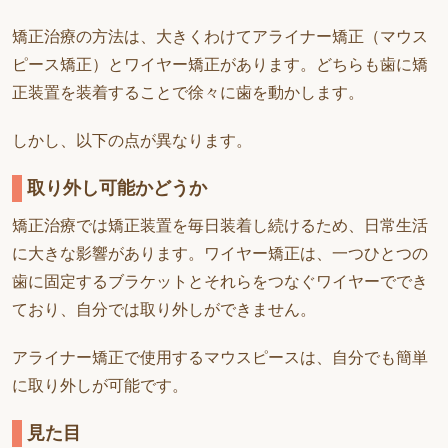
矯正治療の方法は、大きくわけてアライナー矯正（マウス
ピース矯正）とワイヤー矯正があります。どちらも歯に矯
正装置を装着することで徐々に歯を動かします。
しかし、以下の点が異なります。
取り外し可能かどうか
矯正治療では矯正装置を毎日装着し続けるため、日常生活
に大きな影響があります。ワイヤー矯正は、一つひとつの
歯に固定するブラケットとそれらをつなぐワイヤーででき
ており、自分では取り外しができません。
アライナー矯正で使用するマウスピースは、自分でも簡単
に取り外しが可能です。
見た目