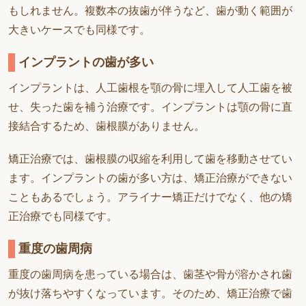
もしれません。複数本の抜歯が伴うなど、歯が動く範囲が
大きいケースでも同様です。
インプラントの歯が多い
インプラントは、人工歯根を顎の骨に埋入して人工歯を被
せ、失った歯を補う治療です。インプラントは顎の骨に直
接結合するため、歯根膜がありません。
矯正治療では、歯根膜の収縮を利用して歯を移動させてい
ます。インプラントの歯が多い方は、矯正治療ができない
こともあるでしょう。アライナー矯正だけでなく、他の矯
正治療でも同様です。
重度の歯周病
重度の歯周病を患っている場合は、歯茎や骨が溶かされ歯
が抜け落ちやすくなっています。そのため、矯正治療で歯