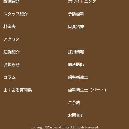
設備紹介
ホワイトニング
スタッフ紹介
予防歯科
料金表
口臭治療
アクセス
症例紹介
採用情報
お知らせ
歯科医師
コラム
歯科衛生士
よくある質問集
歯科衛生士（パート）
ご予約
お問合せ
Copyright ©Yu dental office All Rights Reserved.