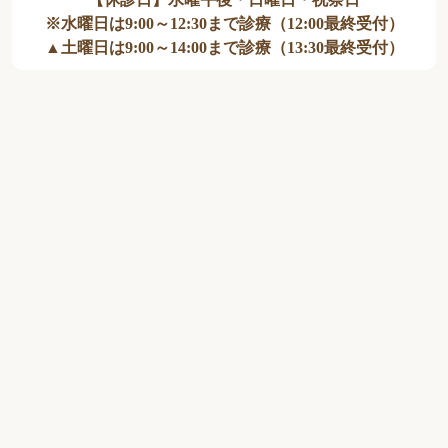
※水曜日は9:00～12:30まで診療（12:00最終受付）
▲土曜日は9:00～14:00まで診療（13:30最終受付）