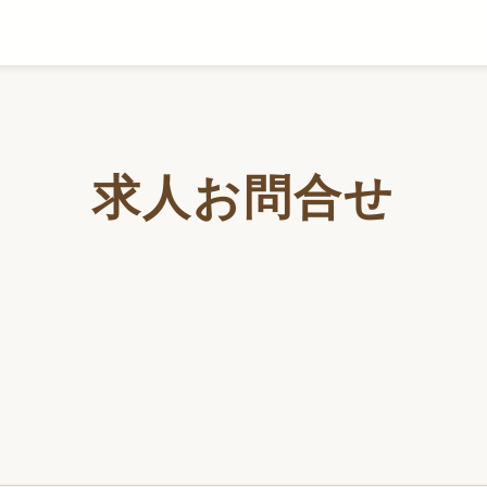
求人お問合せ