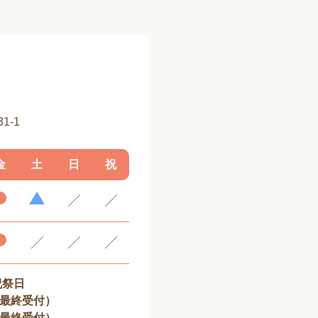
1-1
金
土
日
祝
祝祭日
00最終受付）
30最終受付）