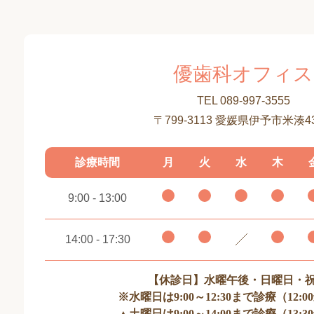
優歯科オフィス
TEL 089-997-3555
〒799-3113 愛媛県伊予市米湊43
診療時間
月
火
水
木
9:00 - 13:00
14:00 - 17:30
【休診日】水曜午後・日曜日・
※水曜日は9:00～12:30まで診療（12:
▲土曜日は9:00～14:00まで診療（13: