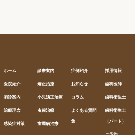
ホーム
診療案内
症例紹介
採用情報
医院紹介
矯正治療
お知らせ
歯科医師
初診案内
小児矯正治療
コラム
歯科衛生士
治療理念
虫歯治療
よくある質問
歯科衛生士
集
（パート）
感染症対策
歯周病治療
ご予約