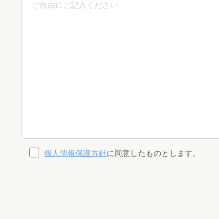
個人情報保護方針
に同意したものとします。