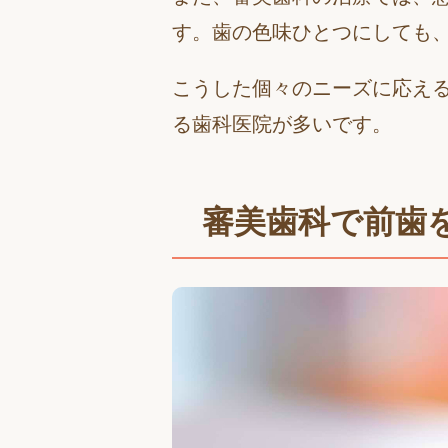
す。歯の色味ひとつにしても
こうした個々のニーズに応え
る歯科医院が多いです。
審美歯科で前歯