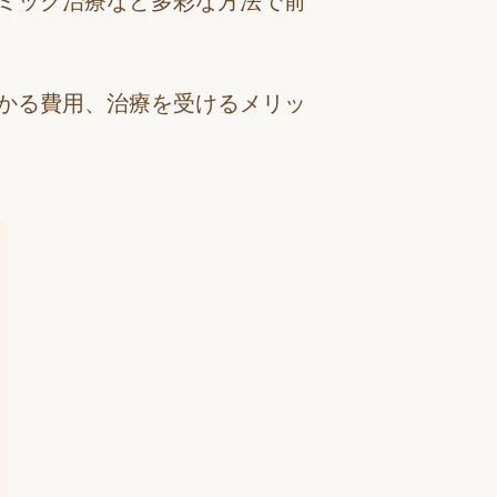
ミック治療など多彩な方法で前
かる費用、治療を受けるメリッ