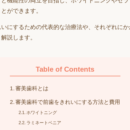
さと機能性の両立を目指し、ホワイトニングやセラ
ことができます。
れいにするための代表的な治療法や、それぞれにか
く解説します。
Table of Contents
審美歯科とは
審美歯科で前歯をきれいにする方法と費用
ホワイトニング
ラミネートベニア