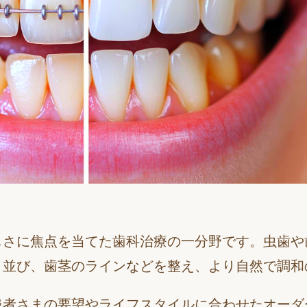
しさに焦点を当てた歯科治療の一分野です。虫歯や
、並び、歯茎のラインなどを整え、より自然で調和
患者さまの要望やライフスタイルに合わせたオーダ