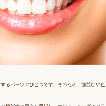
右するパーツのひとつです。そのため、歯並びや色