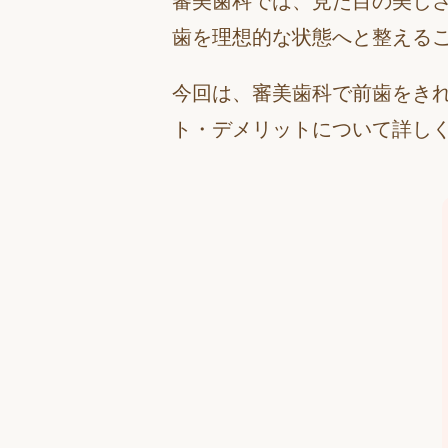
審美歯科では、見た目の美し
歯を理想的な状態へと整える
今回は、審美歯科で前歯をき
ト・デメリットについて詳し