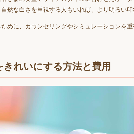
、自然な白さを重視する人もいれば、より明るい印
るために、カウンセリングやシミュレーションを重
をきれいにする方法と費用