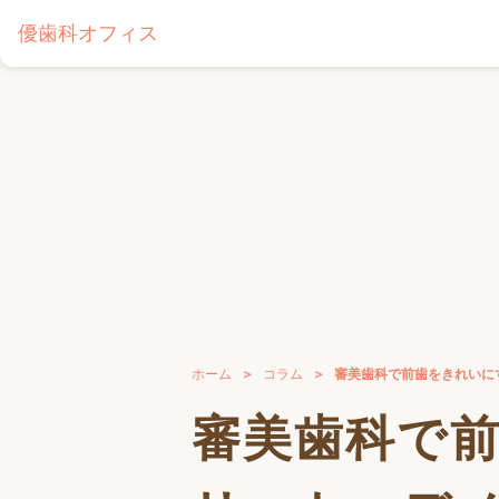
優歯科オフィス
ホーム
コラム
審美歯科で前歯をきれいに
審美歯科で