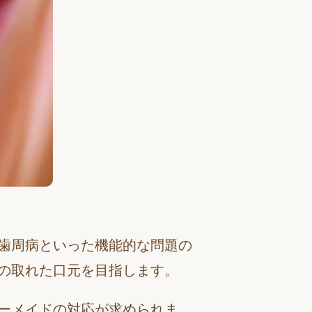
歯周病といった機能的な問題の
の取れた口元を目指します。
ーメイドの対応が求められま