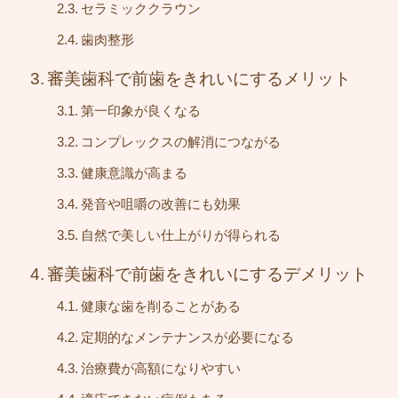
セラミッククラウン
歯肉整形
審美歯科で前歯をきれいにするメリット
第一印象が良くなる
コンプレックスの解消につながる
健康意識が高まる
発音や咀嚼の改善にも効果
自然で美しい仕上がりが得られる
審美歯科で前歯をきれいにするデメリット
健康な歯を削ることがある
定期的なメンテナンスが必要になる
治療費が高額になりやすい