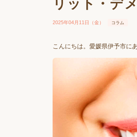
リット・デ
2025年04月11日（金）
コラム
こんにちは。愛媛県伊予市に