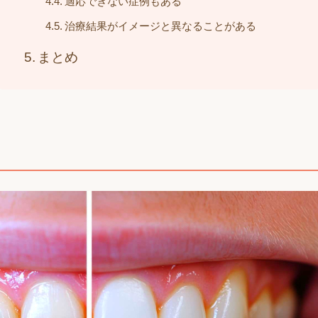
適応できない症例もある
治療結果がイメージと異なることがある
まとめ