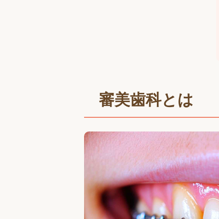
審美歯科とは