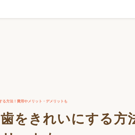
する方法！費用やメリット・デメリットも
前歯をきれいにする方