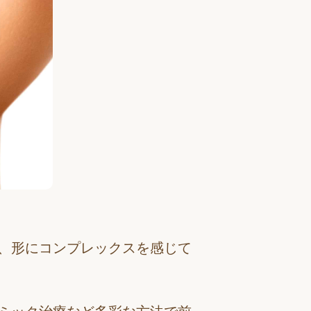
、形にコンプレックスを感じて