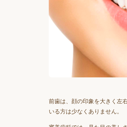
前歯は、顔の印象を大きく左
いる方は少なくありません。