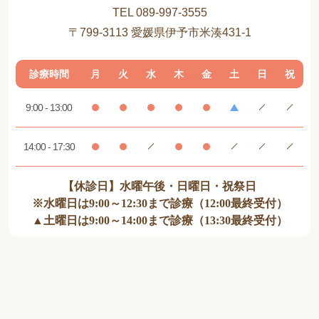
TEL 089-997-3555
〒799-3113 愛媛県伊予市米湊431-1
診療時間
月
火
水
木
金
土
日
祝
9:00 - 13:00
14:00 - 17:30
【休診日】水曜午後・日曜日・祝祭日
※水曜日は9:00～12:30まで診療（12:00最終受付）
▲土曜日は9:00～14:00まで診療（13:30最終受付）