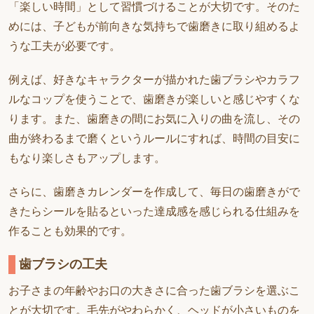
「楽しい時間」として習慣づけることが大切です。そのた
めには、子どもが前向きな気持ちで歯磨きに取り組めるよ
うな工夫が必要です。
例えば、好きなキャラクターが描かれた歯ブラシやカラフ
ルなコップを使うことで、歯磨きが楽しいと感じやすくな
ります。また、歯磨きの間にお気に入りの曲を流し、その
曲が終わるまで磨くというルールにすれば、時間の目安に
もなり楽しさもアップします。
さらに、歯磨きカレンダーを作成して、毎日の歯磨きがで
きたらシールを貼るといった達成感を感じられる仕組みを
作ることも効果的です。
歯ブラシの工夫
お子さまの年齢やお口の大きさに合った歯ブラシを選ぶこ
とが大切です。毛先がやわらかく、ヘッドが小さいものを