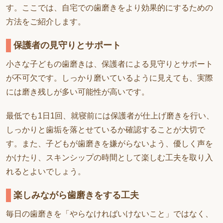
す。ここでは、自宅での歯磨きをより効果的にするための
方法をご紹介します。
保護者の見守りとサポート
小さな子どもの歯磨きは、保護者による見守りとサポート
が不可欠です。しっかり磨いているように見えても、実際
には磨き残しが多い可能性が高いです。
最低でも1日1回、就寝前には保護者が仕上げ磨きを行い、
しっかりと歯垢を落とせているか確認することが大切で
す。また、子どもが歯磨きを嫌がらないよう、優しく声を
かけたり、スキンシップの時間として楽しむ工夫を取り入
れるとよいでしょう。
楽しみながら歯磨きをする工夫
毎日の歯磨きを「やらなければいけないこと」ではなく、