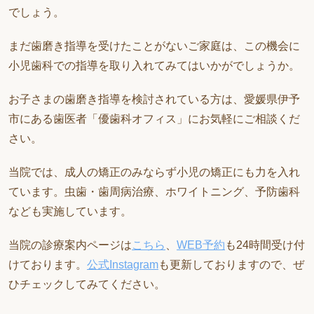
でしょう。
まだ歯磨き指導を受けたことがないご家庭は、この機会に
小児歯科での指導を取り入れてみてはいかがでしょうか。
お子さまの歯磨き指導を検討されている方は、愛媛県伊予
市にある歯医者「優歯科オフィス」にお気軽にご相談くだ
さい。
当院では、成人の矯正のみならず小児の矯正にも力を入れ
ています。虫歯・歯周病治療、ホワイトニング、予防歯科
なども実施しています。
当院の診療案内ページは
こちら
、
WEB予約
も24時間受け付
けております。
公式Instagram
も更新しておりますので、ぜ
ひチェックしてみてください。