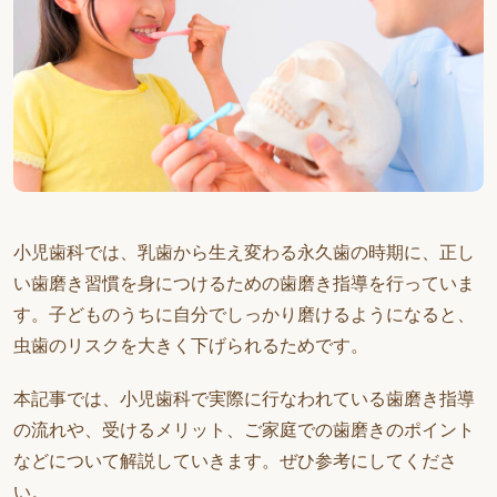
小児歯科では、乳歯から生え変わる永久歯の時期に、正し
い歯磨き習慣を身につけるための歯磨き指導を行っていま
す。子どものうちに自分でしっかり磨けるようになると、
虫歯のリスクを大きく下げられるためです。
本記事では、小児歯科で実際に行なわれている歯磨き指導
の流れや、受けるメリット、ご家庭での歯磨きのポイント
などについて解説していきます。ぜひ参考にしてくださ
い。