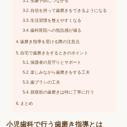
虫歯予防につながる
自信を持って歯磨きをできるようになる
生活習慣を整えやすくなる
歯科医院への抵抗感が減る
歯磨き指導を受ける際の注意点
自宅で歯磨きをするときのポイント
保護者の見守りとサポート
楽しみながら歯磨きをする工夫
歯ブラシの工夫
就寝前の歯磨きは特に丁寧に行う
まとめ
小児歯科で行う歯磨き指導とは