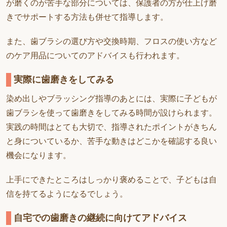
が磨くのが苦手な部分については、保護者の方が仕上げ磨
きでサポートする方法も併せて指導します。
また、歯ブラシの選び方や交換時期、フロスの使い方など
のケア用品についてのアドバイスも行われます。
実際に歯磨きをしてみる
染め出しやブラッシング指導のあとには、実際に子どもが
歯ブラシを使って歯磨きをしてみる時間が設けられます。
実践の時間はとても大切で、指導されたポイントがきちん
と身についているか、苦手な動きはどこかを確認する良い
機会になります。
上手にできたところはしっかり褒めることで、子どもは自
信を持てるようになるでしょう。
自宅での歯磨きの継続に向けてアドバイス