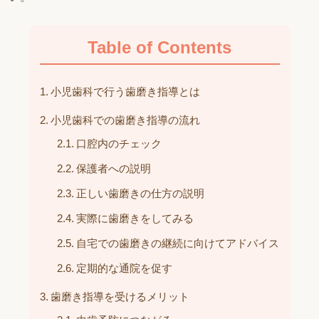
Table of Contents
小児歯科で行う歯磨き指導とは
小児歯科での歯磨き指導の流れ
口腔内のチェック
保護者への説明
正しい歯磨きの仕方の説明
実際に歯磨きをしてみる
自宅での歯磨きの継続に向けてアドバイス
定期的な通院を促す
歯磨き指導を受けるメリット