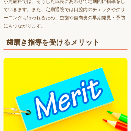
小児歯科では、そうした成長にあわせて定期的に指導をし
ていきます。また、定期通院では口腔内のチェックやクリ
ーニングも行われるため、虫歯や歯肉炎の早期発見・予防
にもつながります。
歯磨き指導を受けるメリット