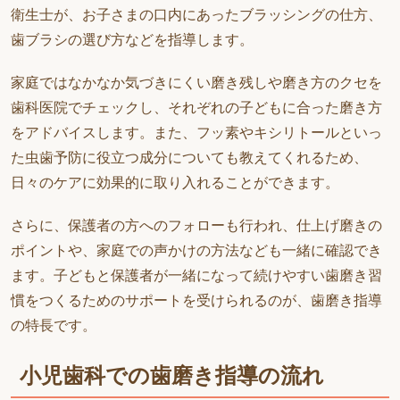
衛生士が、お子さまの口内にあったブラッシングの仕方、
歯ブラシの選び方などを指導します。
家庭ではなかなか気づきにくい磨き残しや磨き方のクセを
歯科医院でチェックし、それぞれの子どもに合った磨き方
をアドバイスします。また、フッ素やキシリトールといっ
た虫歯予防に役立つ成分についても教えてくれるため、
日々のケアに効果的に取り入れることができます。
さらに、保護者の方へのフォローも行われ、仕上げ磨きの
ポイントや、家庭での声かけの方法なども一緒に確認でき
ます。子どもと保護者が一緒になって続けやすい歯磨き習
慣をつくるためのサポートを受けられるのが、歯磨き指導
の特長です。
小児歯科での歯磨き指導の流れ