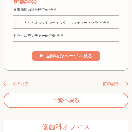
所属学会
国際歯周内科学研究会 会員
クリニカル・オルソドンティック・スタディー・クラブ 会員
ミラクルデンチャー研究会 会員
▶︎ 医師紹介ページを見る
次の記事
前の記事
一覧へ戻る
優歯科オフィス