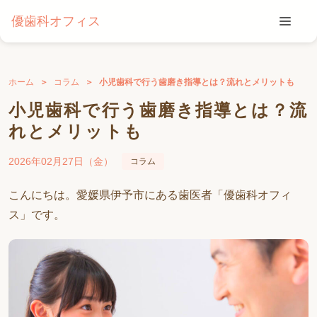
優歯科オフィス
ホーム
コラム
小児歯科で行う歯磨き指導とは？流れとメリットも
小児歯科で行う歯磨き指導とは？流
れとメリットも
2026年02月27日（金）
コラム
こんにちは。愛媛県伊予市にある歯医者「優歯科オフィ
ス」です。