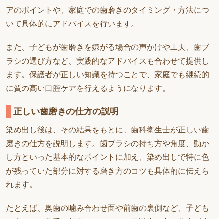
アのポイントや、家庭での歯磨きのタイミング・方法につ
いて具体的にアドバイスを行います。
また、子どもが歯磨きを嫌がる場合の声かけや工夫、歯ブ
ラシの選び方など、実践的なアドバイスも合わせて提供し
ます。保護者が正しい知識を持つことで、家庭でも継続的
に質の高い口腔ケアを行えるようになります。
正しい歯磨きの仕方の説明
染め出し後は、その結果をもとに、歯科衛生士が正しい歯
磨きの仕方を説明します。歯ブラシの持ち方や角度、動か
し方といった基本的なポイントに加え、染め出しで特に色
が残っていた部分に対する磨き方のコツも具体的に伝えら
れます。
たとえば、奥歯の噛み合わせ面や前歯の裏側など、子ども