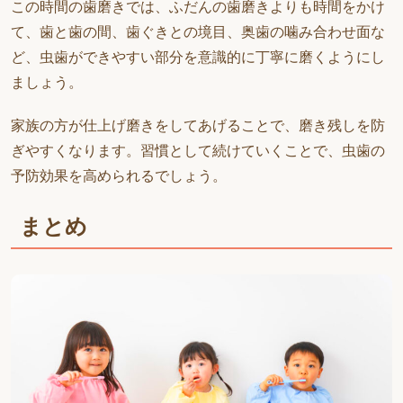
この時間の歯磨きでは、ふだんの歯磨きよりも時間をかけ
て、歯と歯の間、歯ぐきとの境目、奥歯の噛み合わせ面な
ど、虫歯ができやすい部分を意識的に丁寧に磨くようにし
ましょう。
家族の方が仕上げ磨きをしてあげることで、磨き残しを防
ぎやすくなります。習慣として続けていくことで、虫歯の
予防効果を高められるでしょう。
まとめ