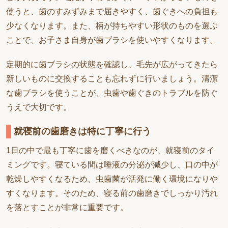
使うと、歯のすみずみまで届きやすく、歯ぐきへの負担も
少なくなります。また、柄が持ちやすい形状のものを選ぶ
ことで、お子さま自身が歯ブラシを使いやすくなります。
定期的に歯ブラシの状態を確認し、毛先が広がってきたら
新しいものに交換することも忘れずに行いましょう。清潔
な歯ブラシを使うことが、虫歯や歯ぐきのトラブルを防ぐ
うえで大切です。
就寝前の歯磨きは特に丁寧に行う
1日の中で最も丁寧に歯を磨くべきなのが、就寝前のタイ
ミングです。寝ている間は唾液の分泌が減少し、口の中が
乾燥しやすくなるため、虫歯菌が活発に働く環境になりや
すくなります。そのため、寝る前の歯磨きでしっかり汚れ
を落とすことが非常に重要です。