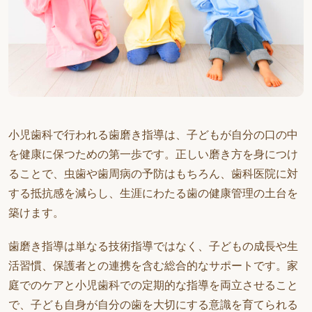
小児歯科で行われる歯磨き指導は、子どもが自分の口の中
を健康に保つための第一歩です。正しい磨き方を身につけ
ることで、虫歯や歯周病の予防はもちろん、歯科医院に対
する抵抗感を減らし、生涯にわたる歯の健康管理の土台を
築けます。
歯磨き指導は単なる技術指導ではなく、子どもの成長や生
活習慣、保護者との連携を含む総合的なサポートです。家
庭でのケアと小児歯科での定期的な指導を両立させること
で、子ども自身が自分の歯を大切にする意識を育てられる