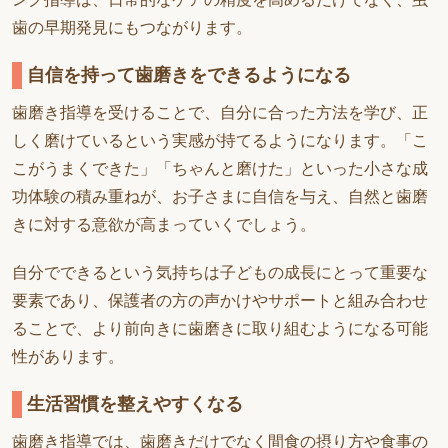
歯の早期発見にもつながります。
自信を持って歯磨きをできるようになる
歯磨き指導を受けることで、自分に合った方法を学び、正
しく磨けているという実感が持てるようになります。「こ
こがうまくできた」「ちゃんと磨けた」といった小さな成
功体験の積み重ねが、お子さまに自信を与え、自然と歯磨
きに対する意欲が高まっていくでしょう。
自分でできるという気持ちは子どもの成長にとって重要な
要素であり、保護者の方の声かけやサポートと組み合わせ
ることで、より前向きに歯磨きに取り組むようになる可能
性があります。
生活習慣を整えやすくなる
歯磨き指導では、歯磨きだけでなく間食の摂り方や食事の