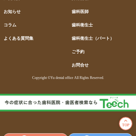
お知らせ
歯科医師
コラム
歯科衛生士
よくある質問集
歯科衛生士（パート）
ご予約
お問合せ
Copyright ©Yu dental office All Rights Reserved.
TOP