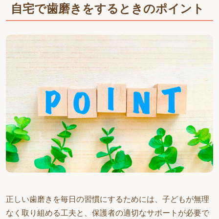
自宅で歯磨きをするときのポイント
正しい歯磨きを毎日の習慣にするためには、子どもが無理
なく取り組める工夫と、保護者の適切なサポートが必要で