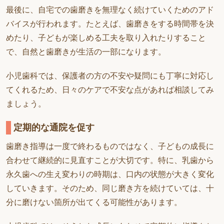
最後に、自宅での歯磨きを無理なく続けていくためのアド
バイスが行われます。たとえば、歯磨きをする時間帯を決
めたり、子どもが楽しめる工夫を取り入れたりすること
で、自然と歯磨きが生活の一部になります。
小児歯科では、保護者の方の不安や疑問にも丁寧に対応し
てくれるため、日々のケアで不安な点があれば相談してみ
ましょう。
定期的な通院を促す
歯磨き指導は一度で終わるものではなく、子どもの成長に
合わせて継続的に見直すことが大切です。特に、乳歯から
永久歯への生え変わりの時期は、口内の状態が大きく変化
していきます。そのため、同じ磨き方を続けていては、十
分に磨けない箇所が出てくる可能性があります。