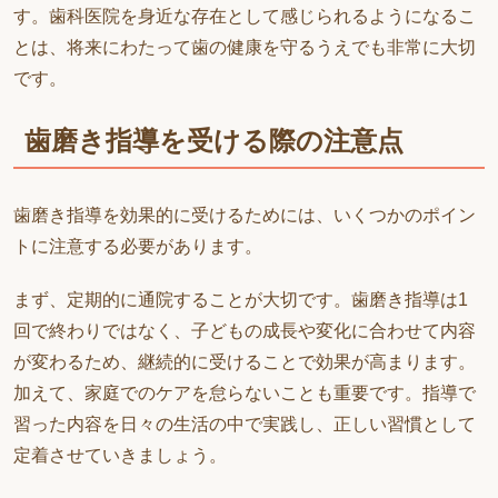
す。歯科医院を身近な存在として感じられるようになるこ
とは、将来にわたって歯の健康を守るうえでも非常に大切
です。
歯磨き指導を受ける際の注意点
歯磨き指導を効果的に受けるためには、いくつかのポイン
トに注意する必要があります。
まず、定期的に通院することが大切です。歯磨き指導は1
回で終わりではなく、子どもの成長や変化に合わせて内容
が変わるため、継続的に受けることで効果が高まります。
加えて、家庭でのケアを怠らないことも重要です。指導で
習った内容を日々の生活の中で実践し、正しい習慣として
定着させていきましょう。