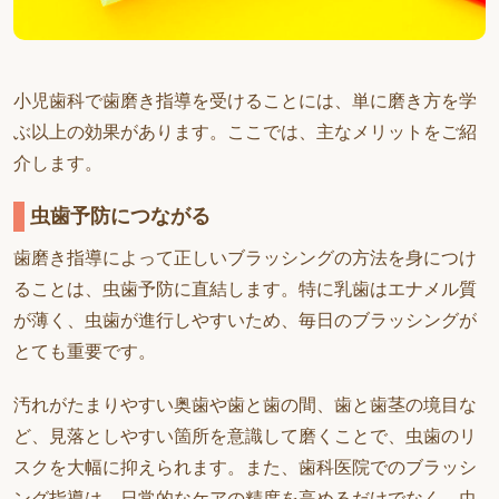
小児歯科で歯磨き指導を受けることには、単に磨き方を学
ぶ以上の効果があります。ここでは、主なメリットをご紹
介します。
虫歯予防につながる
歯磨き指導によって正しいブラッシングの方法を身につけ
ることは、虫歯予防に直結します。特に乳歯はエナメル質
が薄く、虫歯が進行しやすいため、毎日のブラッシングが
とても重要です。
汚れがたまりやすい奥歯や歯と歯の間、歯と歯茎の境目な
ど、見落としやすい箇所を意識して磨くことで、虫歯のリ
スクを大幅に抑えられます。また、歯科医院でのブラッシ
ング指導は、日常的なケアの精度を高めるだけでなく、虫