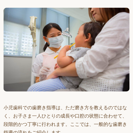
小児歯科での歯磨き指導は、ただ磨き方を教えるのではな
く、お子さま一人ひとりの成長や口腔の状態に合わせて、
段階的かつ丁寧に行われます。ここでは、一般的な歯磨き
指導の流れをご紹介します。