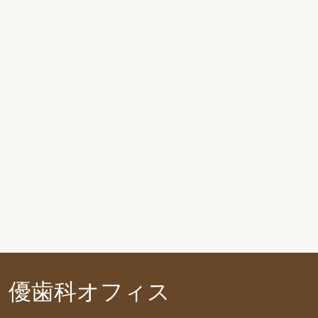
優歯科オフィス