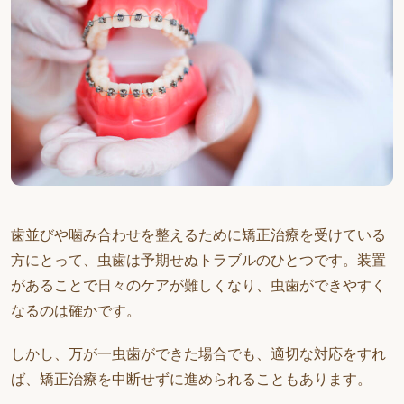
歯並びや噛み合わせを整えるために矯正治療を受けている
方にとって、虫歯は予期せぬトラブルのひとつです。装置
があることで日々のケアが難しくなり、虫歯ができやすく
なるのは確かです。
しかし、万が一虫歯ができた場合でも、適切な対応をすれ
ば、矯正治療を中断せずに進められることもあります。