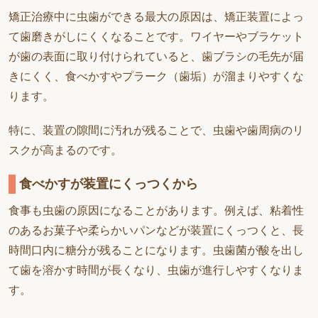
矯正治療中に虫歯ができる最大の原因は、矯正装置によっ
て歯磨きがしにくくなることです。ワイヤーやブラケット
が歯の表面に取り付けられていると、歯ブラシの毛先が届
きにくく、食べかすやプラーク（歯垢）が溜まりやすくな
ります。
特に、装置の隙間に汚れが残ることで、虫歯や歯周病のリ
スクが高まるのです。
食べかすが装置にくっつくから
食事も虫歯の原因になることがあります。例えば、粘着性
のあるお菓子や柔らかいパンなどが装置にくっつくと、長
時間口内に糖分が残ることになります。虫歯菌が酸を出し
て歯を溶かす時間が長くなり、虫歯が進行しやすくなりま
す。