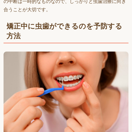
の中断は一時的なものなので、しっかりと虫歯治療に向き
合うことが大切です。
矯正中に虫歯ができるのを予防する
方法