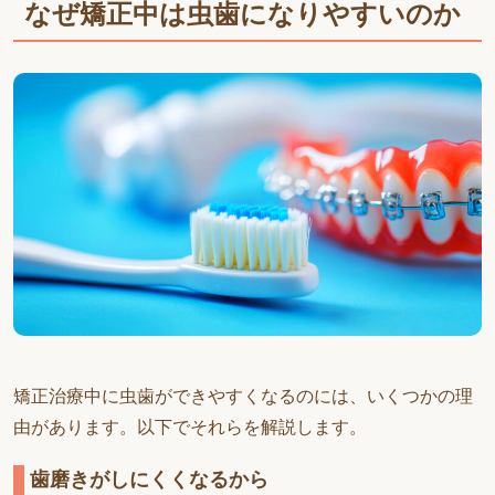
なぜ矯正中は虫歯になりやすいのか
矯正治療中に虫歯ができやすくなるのには、いくつかの理
由があります。以下でそれらを解説します。
歯磨きがしにくくなるから