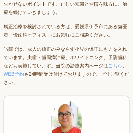
欠かせないポイントです。正しい知識と習慣を味方に、治
療を続けていきましょう。
矯正治療を検討されている方は、愛媛県伊予市にある歯医
者「優歯科オフィス」にお気軽にご相談ください。
当院では、成人の矯正のみならず小児の矯正にも力を入れ
ています。虫歯・歯周病治療、ホワイトニング、予防歯科
なども実施しています。当院の診療案内ページは
こちら
、
WEB予約
も24時間受け付けておりますので、ぜひご覧くだ
さい。