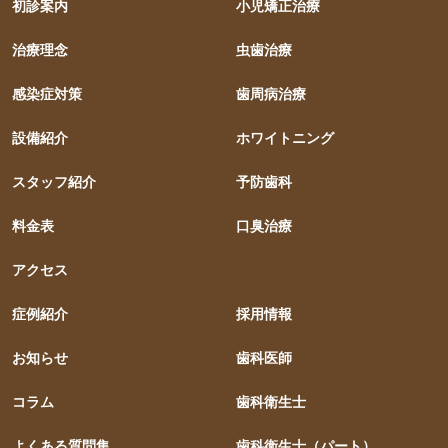
初診案内
小児矯正治療
治療理念
虫歯治療
感染症対策
歯周病治療
設備紹介
ホワイトニング
スタッフ紹介
予防歯科
料金表
口臭治療
アクセス
症例紹介
採用情報
お知らせ
歯科医師
コラム
歯科衛生士
よくある質問集
歯科衛生士（パート）