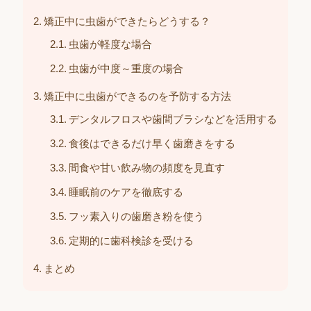
矯正中に虫歯ができたらどうする？
虫歯が軽度な場合
虫歯が中度～重度の場合
矯正中に虫歯ができるのを予防する方法
デンタルフロスや歯間ブラシなどを活用する
食後はできるだけ早く歯磨きをする
間食や甘い飲み物の頻度を見直す
睡眠前のケアを徹底する
フッ素入りの歯磨き粉を使う
定期的に歯科検診を受ける
まとめ