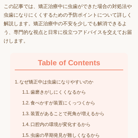
この記事では、矯正治療中に虫歯ができた場合の対処法や
虫歯になりにくくするための予防ポイントについて詳しく
解説します。矯正治療中の不安を少しでも解消できるよ
う、専門的な視点と日常に役立つアドバイスを交えてお届
けします。
Table of Contents
なぜ矯正中は虫歯になりやすいのか
歯磨きがしにくくなるから
食べかすが装置にくっつくから
装置があることで死角が増えるから
口腔内の環境が変化するから
虫歯の早期発見が難しくなるから