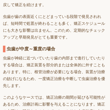
戻して矯正を続けます。
虫歯が歯の表面近くにとどまっている段階で発見されれ
ば、短時間で処置が終わることも多く、矯正スケジュール
にも大きな影響は出ません。このため、定期的なチェック
アップと早期発見がとても重要です。
虫歯が中度～重度の場合
虫歯が神経に近づいていたり歯の内部まで進行していたり
する場合は、矯正装置を部分的または全体的に外すことも
あります。特に、根管治療が必要になる場合、装置が治療
の妨げになるため、一度矯正治療を中断して虫歯治療を優
先します。
このようなケースでは、矯正治療の期間が延びる可能性が
あるため、治療計画に影響を与えることになります。矯正