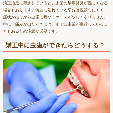
矯正治療に専念していると、虫歯の早期発見が難しくなる
場合もあります。装置に隠れている部分は視認しにくく、
症状が出てから虫歯に気づくケースが少なくありません。
特に、痛みが出たときには、すでに虫歯が進行しているこ
ともあるため注意が必要です。
矯正中に虫歯ができたらどうする？