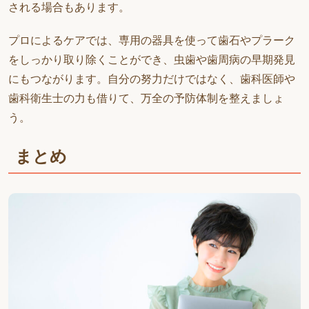
される場合もあります。
プロによるケアでは、専用の器具を使って歯石やプラーク
をしっかり取り除くことができ、虫歯や歯周病の早期発見
にもつながります。自分の努力だけではなく、歯科医師や
歯科衛生士の力も借りて、万全の予防体制を整えましょ
う。
まとめ