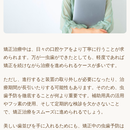
矯正治療中は、日々の口腔ケアをより丁寧に行うことが求
められます。万が一虫歯ができたとしても、軽度であれば
矯正を続けながら治療を進められるケースが多いです。
ただし、進行すると装置の取り外しが必要になったり、治
療期間が長引いたりする可能性もあります。そのため、虫
歯予防を徹底することが何より重要です。補助用具の活用
やフッ素の使用、そして定期的な検診を欠かさないこと
で、矯正治療をスムーズに進められるでしょう。
美しい歯並びを手に入れるためにも、矯正中の虫歯予防は