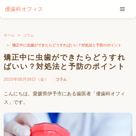
優歯科オフィス
ホーム
コラム
矯正中に虫歯ができたらどうすればいい？対処法と予防のポイント
矯正中に虫歯ができたらどうすれ
ばいい？対処法と予防のポイント
2025年08月08日（金）
コラム
こんにちは。愛媛県伊予市にある歯医者「優歯科オフィ
ス」です。