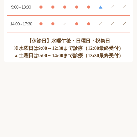
9:00 - 13:00
14:00 - 17:30
【休診日】水曜午後・日曜日・祝祭日
※水曜日は9:00～12:30まで診療（12:00最終受付）
▲土曜日は9:00～14:00まで診療（13:30最終受付）